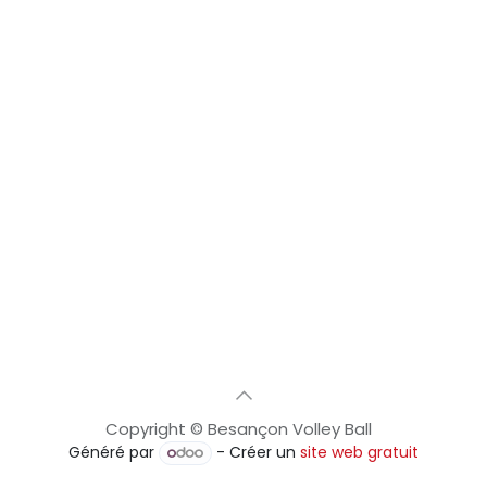
Copyright © Besançon Volley Ball
Généré par
- Créer un
site web gratuit