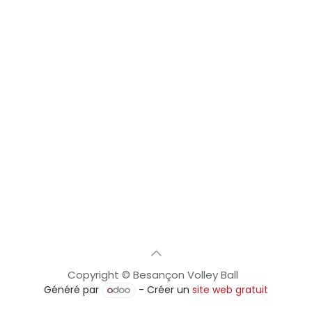
Copyright © Besançon Volley Ball
Généré par
- Créer un
site web gratuit